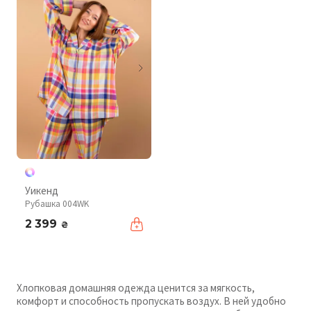
Уикенд
Рубашка 004WK
2 399
₴
Хлопковая домашняя одежда ценится за мягкость,
комфорт и способность пропускать воздух. В ней удобно