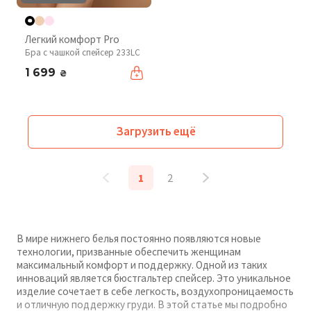
Легкий комфорт Pro
Бра с чашкой спейсер 233LC
1 699
₴
Загрузить ещё
1
2
В мире нижнего белья постоянно появляются новые
технологии, призванные обеспечить женщинам
максимальный комфорт и поддержку. Одной из таких
инноваций является бюстгальтер спейсер. Это уникальное
изделие сочетает в себе легкость, воздухопроницаемость
и отличную поддержку груди. В этой статье мы подробно