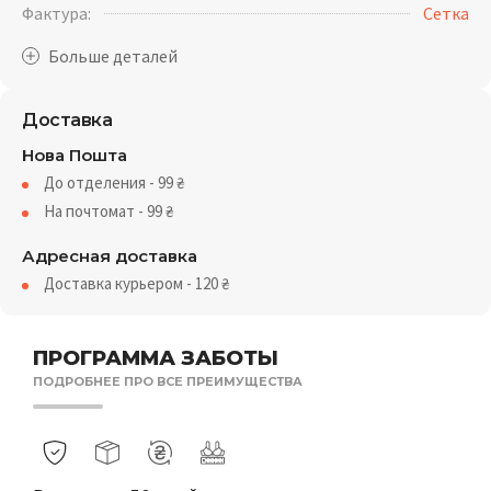
Фактура:
Cетка
Доставка
Нова Пошта
До отделения - 99
₴
На почтомат - 99
₴
Адресная доставка
Доставка курьером - 120
₴
ПРОГРАММА ЗАБОТЫ
ПОДРОБНЕЕ ПРО ВСЕ ПРЕИМУЩЕСТВА