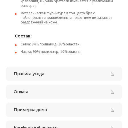
крепления, ширина бретелей изменяется с увеличением
размера;
Металлическая фурнитура в тон цвета бра с
нейлоновым гипоаллергенным покрытием не вызывает
раздражений на коже.
Состав:
Сетка: 84% полиамид, 16% эластан;
Чашка: 90% полиэстер, 10% эластан.
Правила ухода
Оплата
Примерка дома
Комфортный возврат