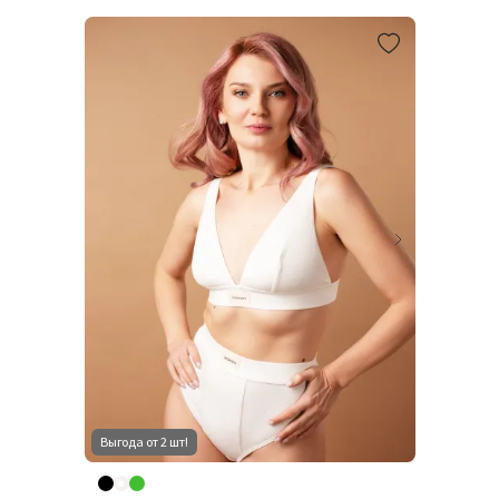
Выгода от 2 шт!