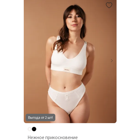
Выгода от 2 шт!
Нежное прикосновение