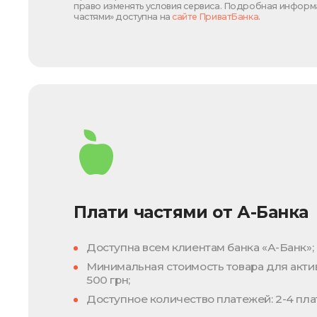
право изменять условия сервиса. Подробная информа
частями» доступна на
сайте ПриватБанка
.
Плати частями от А-Банка
Доступна всем клиентам банка «А-Банк»;
Минимальная стоимость товара для актив
500 грн;
Доступное количество платежей: 2-4 пла