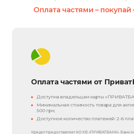
Оплата частями – покупай 
Оплата частями от Приват
Доступна владельцам карты «ПРИВАТБА
Минимальная стоимость товара для актив
500 грн;
Доступное количество платежей: 2-6 пла
Кредит предоставляет АО КБ «ПРИВАТБАНК». Банк ос