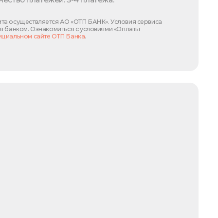
та осуществляется АО «ОТП БАНК». Условия сервиса
я банком. Ознакомиться с условиями «Оплаты
циальном сайте ОТП Банка
.