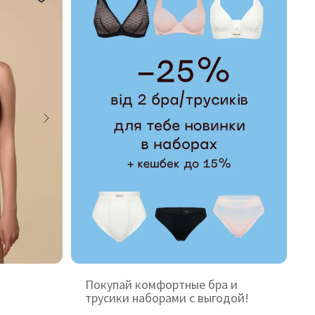
Покупай комфортные бра и
трусики наборами с выгодой!