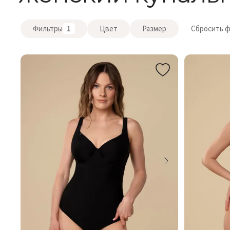
Фильтры
1
Цвет
Размер
Сбросить 