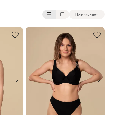
Популярные