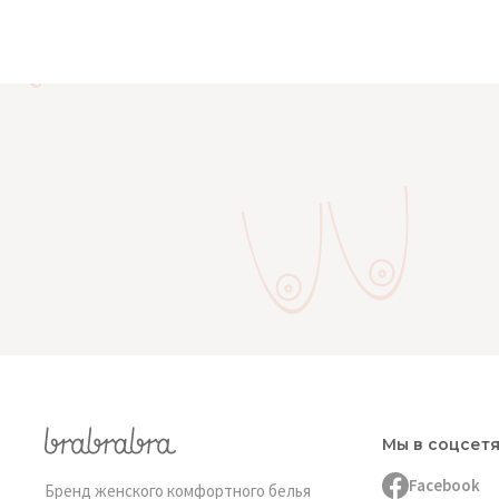
Мы в соцсет
Facebook
Бренд женского комфортного белья