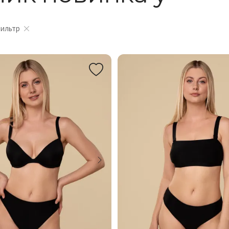
фильтр