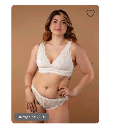
Выгода от 2 шт!