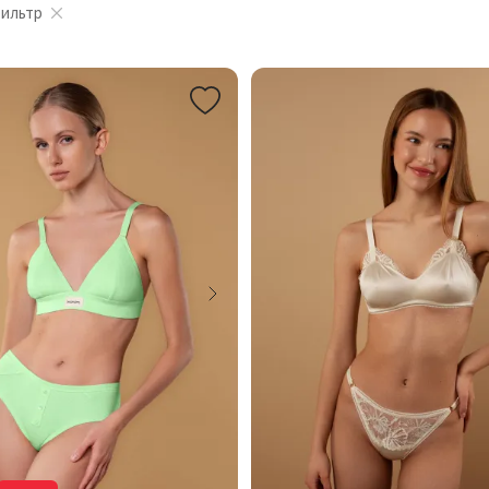
фильтр