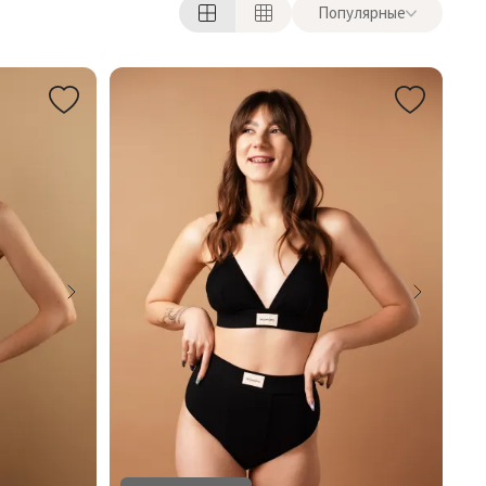
Популярные