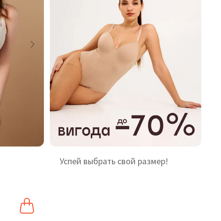
Успей выбрать свой размер!