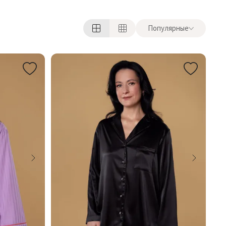
Популярные