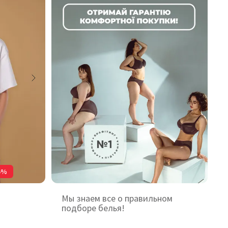
5%
Мы знаем все о правильном
подборе белья!