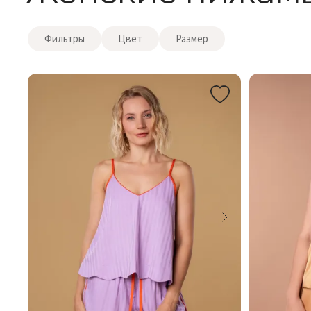
Фильтры
Цвет
Размер