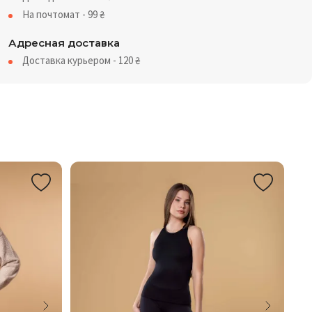
На почтомат - 99
₴
Адресная доставка
Доставка курьером - 120
₴