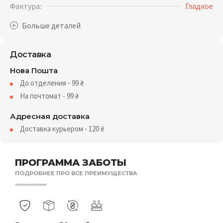
Фактура:
Гладкое
Доставка
Нова Пошта
До отделения - 99
₴
На почтомат - 99
₴
Адресная доставка
Доставка курьером - 120
₴
ПРОГРАММА ЗАБОТЫ
ПОДРОБНЕЕ ПРО ВСЕ ПРЕИМУЩЕСТВА