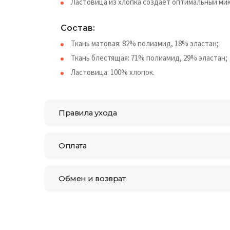
Ластовица из хлопка создает оптимальный ми
Состав:
Ткань матовая: 82% полиамид, 18% эластан;
Ткань блестящая: 71% полиамид, 29% эластан;
Ластовица: 100% хлопок.
Правила ухода
Оплата
Обмен и возврат