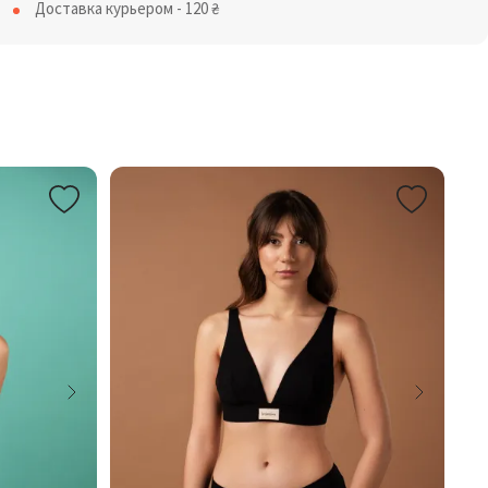
Доставка курьером - 120
₴