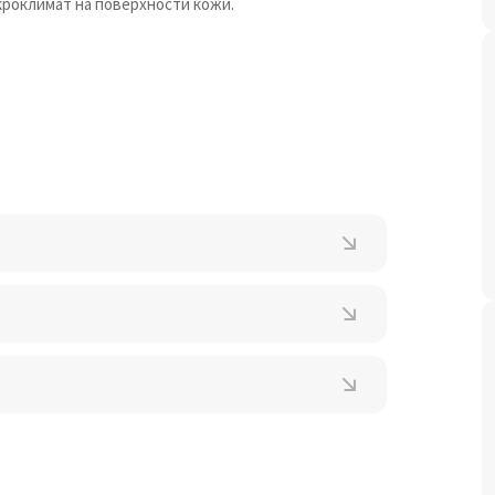
кроклимат на поверхности кожи.