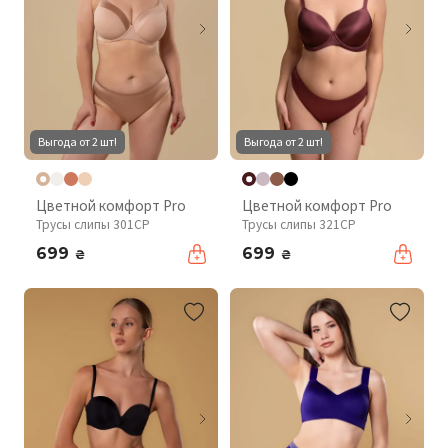
Выгода от 2 шт!
Выгода от 2 шт!
Цветной комфорт Pro
Цветной комфорт Pro
Трусы слипы 301CP
Трусы слипы 321CP
699
699
₴
₴