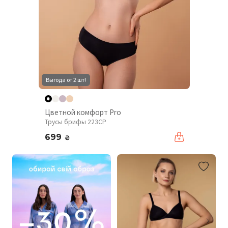
Выгода от 2 шт!
Цветной комфорт Pro
Трусы брифы 223CP
699
₴