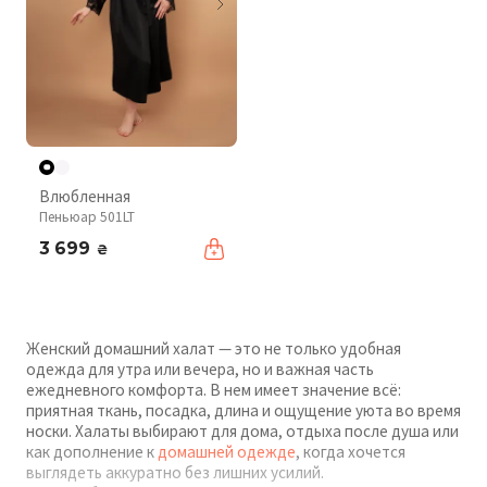
Влюбленная
Пеньюар 501LT
3 699
₴
Женский домашний халат — это не только удобная
одежда для утра или вечера, но и важная часть
ежедневного комфорта. В нем имеет значение всё:
приятная ткань, посадка, длина и ощущение уюта во время
носки. Халаты выбирают для дома, отдыха после душа или
как дополнение к
домашней одежде
, когда хочется
выглядеть аккуратно без лишних усилий.