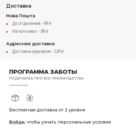
Доставка
Нова Пошта
До отделения - 99
₴
На почтомат - 99
₴
Адресная доставка
Доставка курьером - 120
₴
ПРОГРАММА ЗАБОТЫ
ПОДРОБНЕЕ ПРО ВСЕ ПРЕИМУЩЕСТВА
Бесплатная доставка от 2 уровня
Войди
, чтобы узнать персональные условия