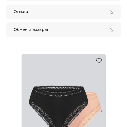
Оплата
Обмен и возврат