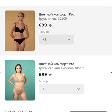
Цветной комфорт Pro
Трусы слипы 321CP
699
₴
Розмір:
Цветной комфорт Pro
Трусы стринги высокие 105CP
699
₴
Розмір: