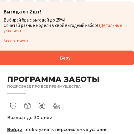
Выгода от 2 шт!
БОРА:
Выбирай бра с выгодой до 25%!
2 878
₴
Сочетай разные модели в свой выгодный набор!
(Детальные
условия)
Ассортимент
Беру
ПРОГРАММА ЗАБОТЫ
ПОДРОБНЕЕ ПРО ВСЕ ПРЕИМУЩЕСТВА
Возврат до 30 дней
Войди
, чтобы узнать персональные условия