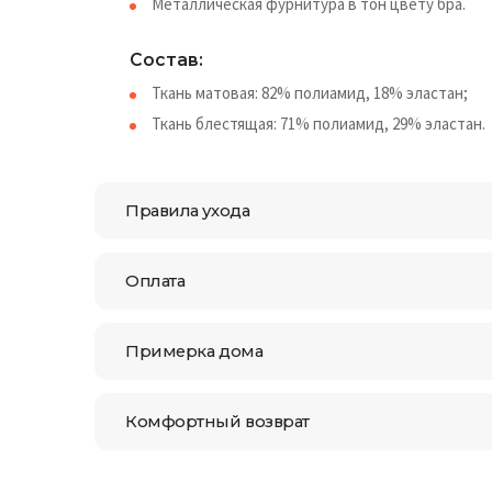
Металлическая фурнитура в тон цвету бра.
Состав:
Ткань матовая: 82% полиамид, 18% эластан;
Ткань блестящая: 71% полиамид, 29% эластан.
Правила ухода
Оплата
Примерка дома
Комфортный возврат