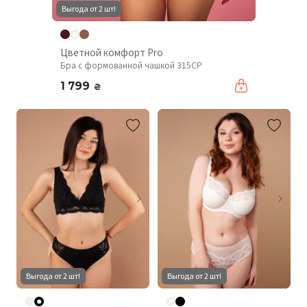
Выгода от 2 шт!
Цветной комфорт Pro
Бра с формованной чашкой 315CP
1 799
₴
Выгода от 2 шт!
Выгода от 2 шт!