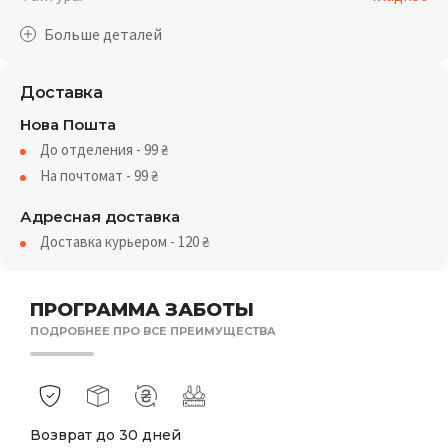
Доставка
Нова Пошта
До отделения - 99
₴
На почтомат - 99
₴
Адресная доставка
Доставка курьером - 120
₴
ПРОГРАММА ЗАБОТЫ
ПОДРОБНЕЕ ПРО ВСЕ ПРЕИМУЩЕСТВА
Возврат до 30 дней