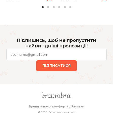
Підпишись, щоб не пропустити
найвигідніші пропозиції!
ПІДПИСАТИСЯ
Бренд жіночої комфортної білизни
© 2026. Всі права захищені.