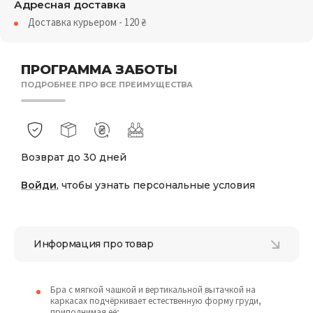
Адресная доставка
Доставка курьером - 120
₴
ПРОГРАММА ЗАБОТЫ
ПОДРОБНЕЕ ПРО ВСЕ ПРЕИМУЩЕСТВА
Возврат до 30 дней
Войди
, чтобы узнать персональные условия
Информация про товар
Бра с мягкой чашкой и вертикальной вытачкой на
каркасах подчёркивает естественную форму груди,
приподнимая её;