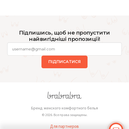
Підпишись, щоб не пропустити
найвигідніші пропозиції!
ПІДПИСАТИСЯ
Бренд женского комфортного белья
© 2026. Все права защищены.
Для партнеров