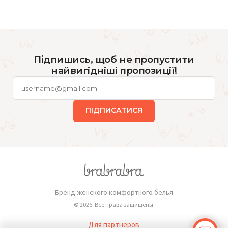
Підпишись, щоб не пропустити
найвигідніші пропозиції!
ПІДПИСАТИСЯ
Бренд женского комфортного белья
© 2026. Все права защищены.
Для партнеров