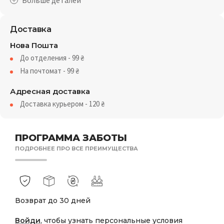
Доставка
Нова Пошта
До отделения - 99
₴
На почтомат - 99
₴
Адресная доставка
Доставка курьером - 120
₴
ПРОГРАММА ЗАБОТЫ
ПОДРОБНЕЕ ПРО ВСЕ ПРЕИМУЩЕСТВА
Возврат до 30 дней
Войди
, чтобы узнать персональные условия