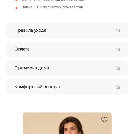
Чашка: 91% полиэстер, 9% эластан.
Правила ухода
Оплата
Примерка дома
Комфортный возврат