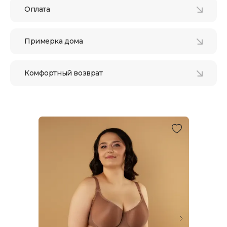
Оплата
Примерка дома
Комфортный возврат