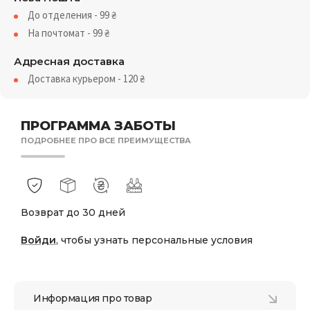
До отделения - 99
₴
На почтомат - 99
₴
Адресная доставка
Доставка курьером - 120
₴
ПРОГРАММА ЗАБОТЫ
ПОДРОБНЕЕ ПРО ВСЕ ПРЕИМУЩЕСТВА
Возврат до 30 дней
Войди
, чтобы узнать персональные условия
Информация про товар