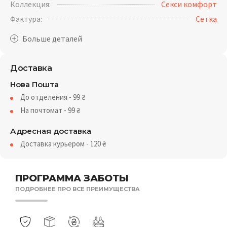
Коллекция:
Секси комфорт
Фактура:
Cетка
Доставка
Нова Пошта
До отделения - 99
₴
На почтомат - 99
₴
Адресная доставка
Доставка курьером - 120
₴
ПРОГРАММА ЗАБОТЫ
ПОДРОБНЕЕ ПРО ВСЕ ПРЕИМУЩЕСТВА