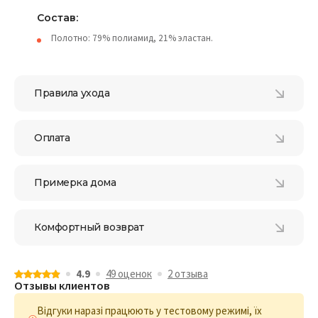
Состав:
Полотно: 79% полиамид, 21% эластан.
Правила ухода
Оплата
Примерка дома
Комфортный возврат
4.9
49 оценок
2 отзыва
Отзывы клиентов
Відгуки наразі працюють у тестовому режимі, їх