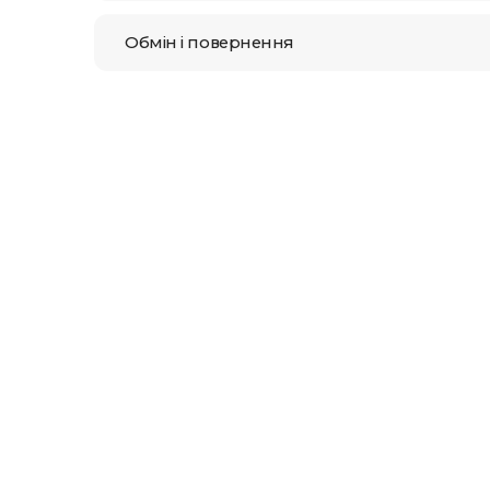
Обмін і повернення