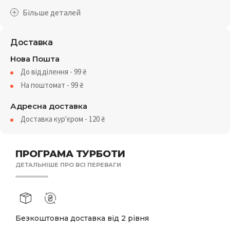
Доставка
Нова Пошта
До відділення - 99
₴
На поштомат - 99
₴
Адресна доставка
Доставка кур'єром - 120
₴
ПРОГРАМА ТУРБОТИ
ДЕТАЛЬНІШЕ ПРО ВСІ ПЕРЕВАГИ
Безкоштовна доставка від 2 рівня