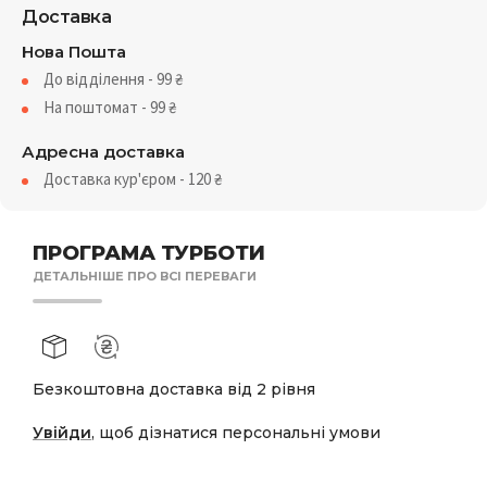
Доставка
Нова Пошта
До відділення - 99
₴
На поштомат - 99
₴
Адресна доставка
Доставка кур'єром - 120
₴
ПРОГРАМА ТУРБОТИ
ДЕТАЛЬНІШЕ ПРО ВСІ ПЕРЕВАГИ
Безкоштовна доставка від 2 рівня
Увійди
, щоб дізнатися персональні умови