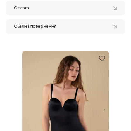
Оплата
Обмін і повернення