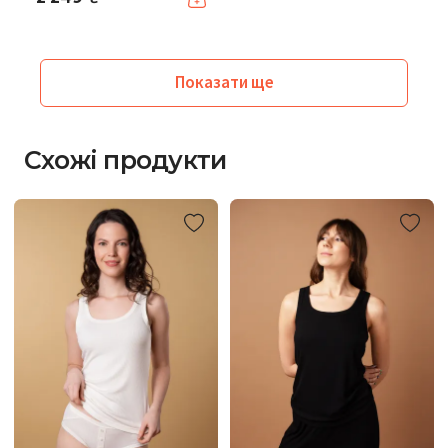
Показати ще
Схожі продукти