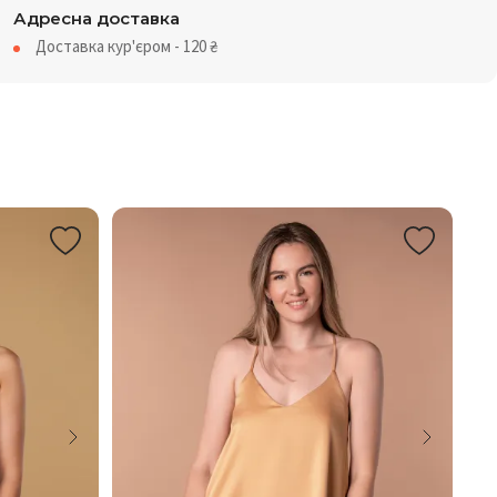
Адресна доставка
Доставка кур'єром - 120
₴