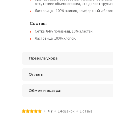
отсутствие объемного шва, что делает труси
Ластовица – 100% хлопок, комфортный и безоп
Состав:
Сетка: 84% полиамид, 16% эластан;
Ластовица: 100% хлопок.
Правила ухода
Оплата
Обмен и возврат
4.7
14 оценок
1 отзыв