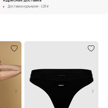
Адресная доставка
Доставка курьером - 120
₴