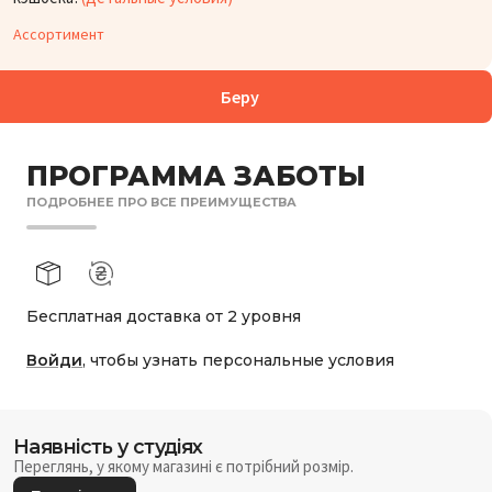
Ассортимент
Беру
ПРОГРАММА ЗАБОТЫ
ПОДРОБНЕЕ ПРО ВСЕ ПРЕИМУЩЕСТВА
Бесплатная доставка от 2 уровня
Войди
, чтобы узнать персональные условия
Наявність у студіях
Переглянь, у якому магазині є потрібний розмір.