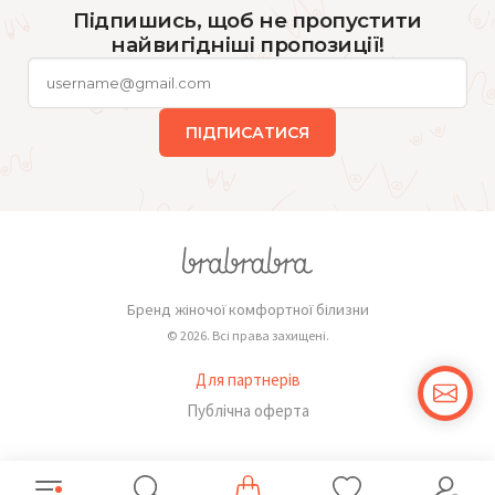
Підпишись, щоб не пропустити
найвигідніші пропозиції!
ПІДПИСАТИСЯ
Бренд жіночої комфортної білизни
© 2026. Всі права захищені.
Для партнерів
Публічна оферта