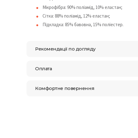
Мікрофібра: 90% поліамід, 10% еластан;
Сітка: 88% поліамід, 12% еластан;
Підкладка: 85% бавовна, 15% поліестер.
Рекомендації по догляду
Оплата
Комфортне повернення