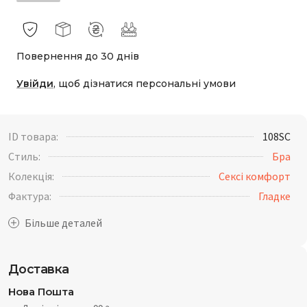
Повернення до 30 днів
Увійди
, щоб дізнатися персональні умови
ID товара:
108SC
Стиль:
Бра
Колекція:
Сексі комфорт
Фактура:
Гладке
Доставка
Нова Пошта