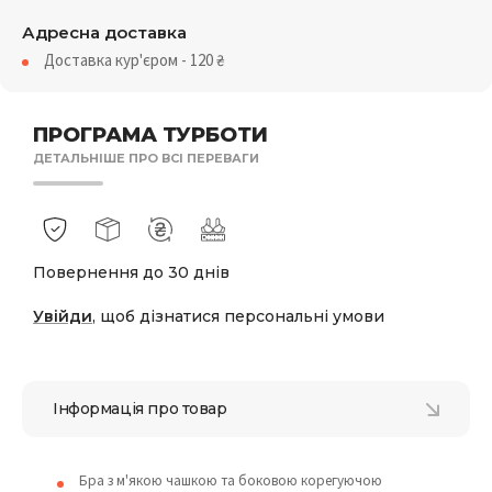
Адресна доставка
Доставка кур'єром - 120
₴
ПРОГРАМА ТУРБОТИ
ДЕТАЛЬНІШЕ ПРО ВСІ ПЕРЕВАГИ
Повернення до 30 днів
Увійди
, щоб дізнатися персональні умови
Інформація про товар
Бра з м'якою чашкою та боковою корегуючою