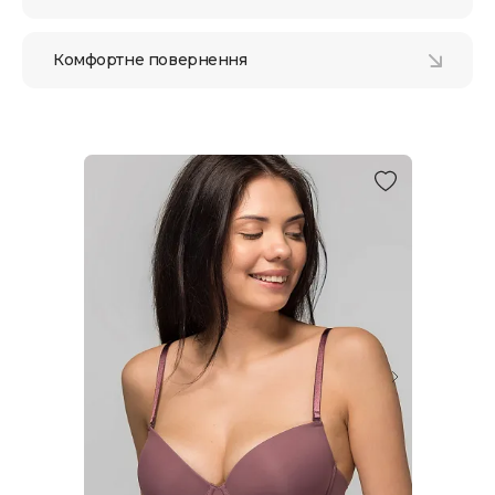
Комфортне повернення