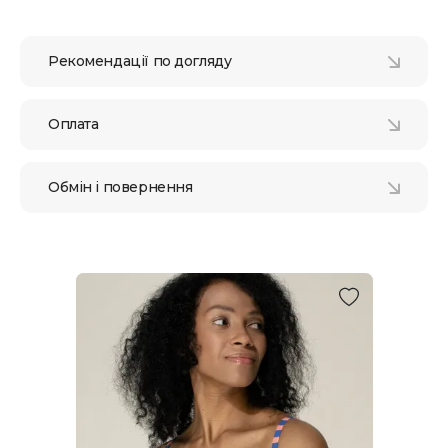
Рекомендації по догляду
Оплата
Обмін і повернення