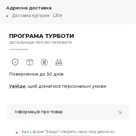
Адресна доставка
Доставка кур'єром - 120
₴
ПРОГРАМА ТУРБОТИ
ДЕТАЛЬНІШЕ ПРО ВСІ ПЕРЕВАГИ
Повернення до 30 днів
Увійди
, щоб дізнатися персональні умови
Інформація про товар
Бра у формі "Бандо" створить гарну зону декольте і