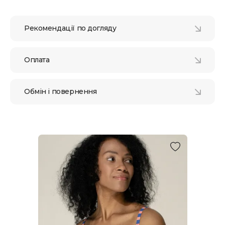
Рекомендації по догляду
Оплата
Обмін і повернення