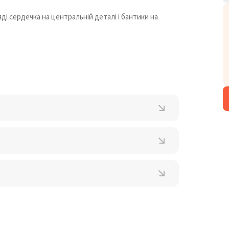
ді сердечка на центральній деталі і бантики на