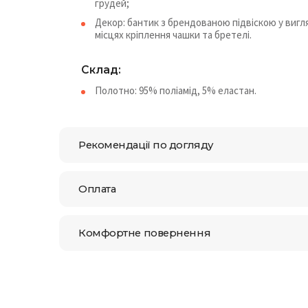
грудей;
Декор: бантик з брендованою підвіскою у вигля
місцях кріплення чашки та бретелі.
Склад:
Полотно: 95% поліамід, 5% еластан.
Рекомендації по догляду
Оплата
Комфортне повернення