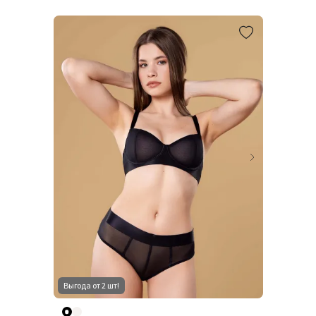
Выгода от 2 шт!