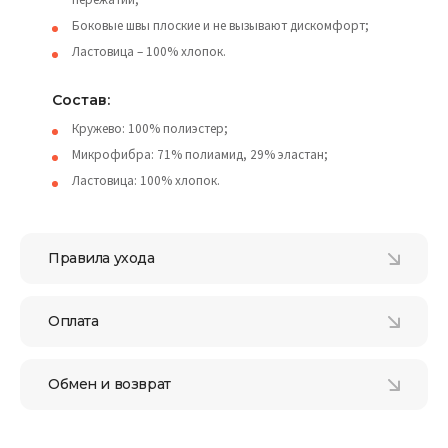
Боковые швы плоские и не вызывают дискомфорт;
Ластовица – 100% хлопок.
Состав:
Кружево: 100% полиэстер;
Микрофибра: 71% полиамид, 29% эластан;
Ластовица: 100% хлопок.
Правила ухода
Оплата
Обмен и возврат