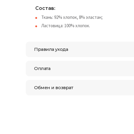
Состав:
Ткань: 92% хлопок, 8% эластан;
Ластовица: 100% хлопок.
Правила ухода
Оплата
Обмен и возврат