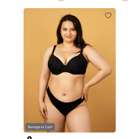
Выгода от 2 шт!