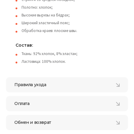
Полотно: хлопок;
Высокие вырезы на бёдрах;
Широкий эластичный пояс;
Обработка краев: плоские швы.
Состав:
Ткань: 92% хлопок, 8% эластан;
Ластовица: 100% хлопок.
Правила ухода
Оплата
Обмен и возврат