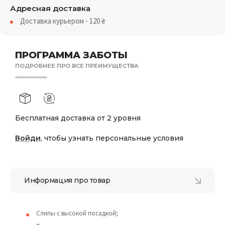
Адресная доставка
Доставка курьером - 120
₴
ПРОГРАММА ЗАБОТЫ
ПОДРОБНЕЕ ПРО ВСЕ ПРЕИМУЩЕСТВА
Бесплатная доставка от 2 уровня
Войди
, чтобы узнать персональные условия
Информация про товар
Слипы с высокой посадкой;