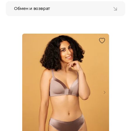
Обмен и возврат