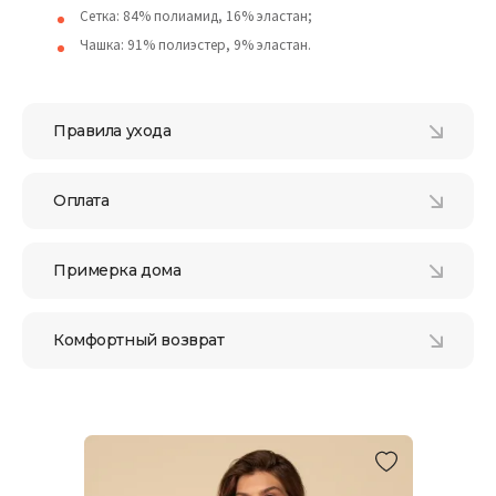
Сетка: 84% полиамид, 16% эластан;
Чашка: 91% полиэстер, 9% эластан.
Правила ухода
Оплата
Примерка дома
Комфортный возврат