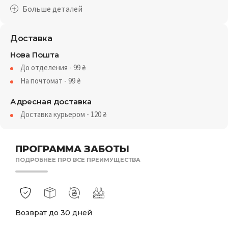
Доставка
Нова Пошта
До отделения - 99
₴
На почтомат - 99
₴
Адресная доставка
Доставка курьером - 120
₴
ПРОГРАММА ЗАБОТЫ
ПОДРОБНЕЕ ПРО ВСЕ ПРЕИМУЩЕСТВА
Возврат до 30 дней