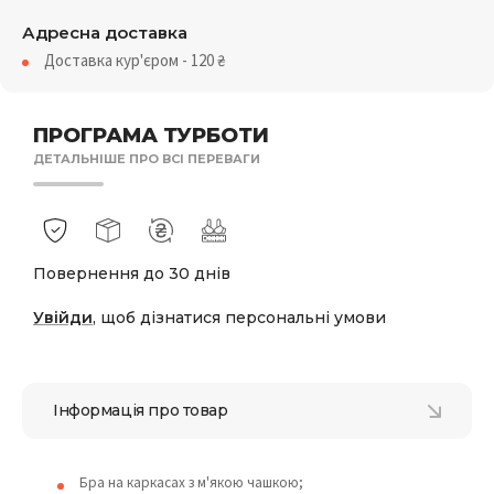
Адресна доставка
Доставка кур'єром - 120
₴
ПРОГРАМА ТУРБОТИ
ДЕТАЛЬНІШЕ ПРО ВСІ ПЕРЕВАГИ
Повернення до 30 днів
Увійди
, щоб дізнатися персональні умови
Інформація про товар
Бра на каркасах з м'якою чашкою;