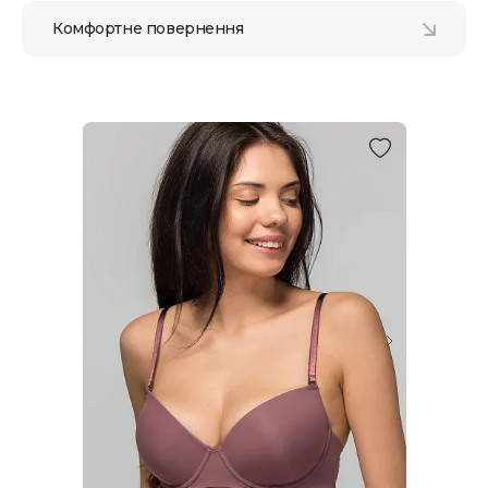
Комфортне повернення