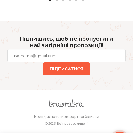
Підпишись, щоб не пропустити
найвигідніші пропозиції!
ПІДПИСАТИСЯ
Бренд жіночої комфортної білизни
© 2026. Всі права захищені.