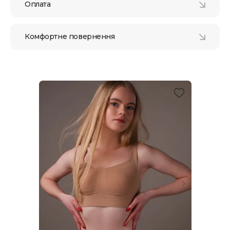
Оплата
Комфортне повернення