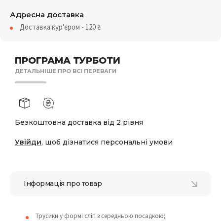
Адресна доставка
Доставка кур'єром - 120
₴
ПРОГРАМА ТУРБОТИ
ДЕТАЛЬНІШЕ ПРО ВСІ ПЕРЕВАГИ
Безкоштовна доставка від 2 рівня
Увійди
, щоб дізнатися персональні умови
Інформація про товар
Трусики у формі сліп з середньою посадкою;