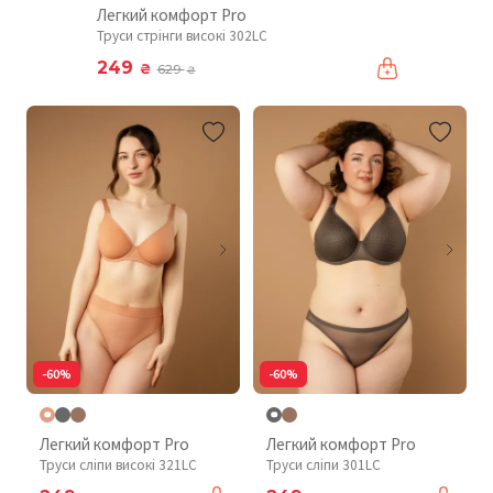
Легкий комфорт Pro
Труси стрінги високі 302LC
249
₴
629
₴
-60%
-60%
Легкий комфорт Pro
Легкий комфорт Pro
Труси сліпи високі 321LC
Труси сліпи 301LC