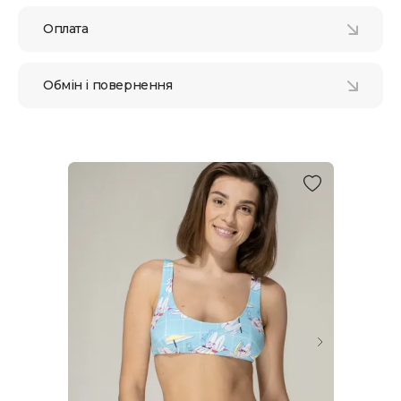
Оплата
Обмін і повернення