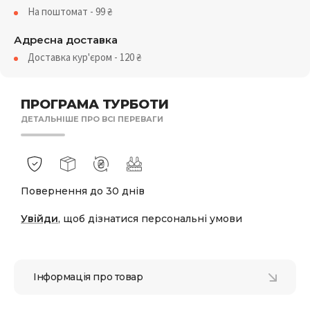
На поштомат - 99
₴
Адресна доставка
Доставка кур'єром - 120
₴
ПРОГРАМА ТУРБОТИ
ДЕТАЛЬНІШЕ ПРО ВСІ ПЕРЕВАГИ
Повернення до 30 днів
Увійди
, щоб дізнатися персональні умови
Інформація про товар