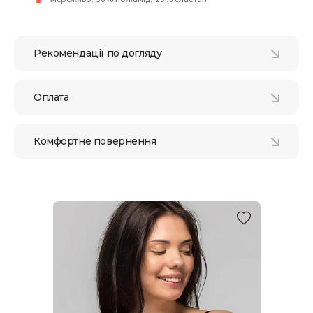
Рекомендації по догляду
Оплата
Комфортне повернення