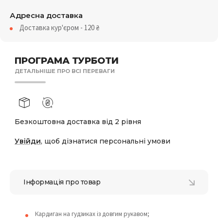
Адресна доставка
Доставка кур'єром - 120
₴
ПРОГРАМА ТУРБОТИ
ДЕТАЛЬНІШЕ ПРО ВСІ ПЕРЕВАГИ
Безкоштовна доставка від 2 рівня
Увійди
, щоб дізнатися персональні умови
Інформація про товар
Кардиган на гудзиках із довгим рукавом;