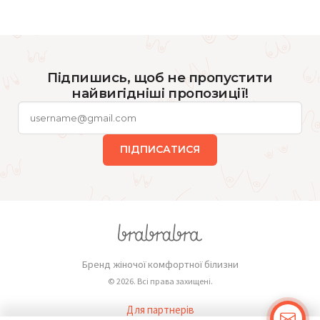
Підпишись, щоб не пропустити
найвигідніші пропозиції!
ПІДПИСАТИСЯ
Бренд жіночої комфортної білизни
© 2026. Всі права захищені.
Для партнерів