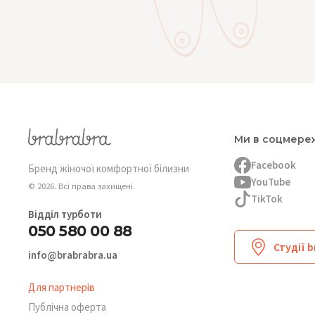
Ми в соцмере
Facebook
Бренд жіночої комфортної білизни
YouTube
© 2026. Всі права захищені.
TikTok
Відділ турботи
050 580 00 88
Студії 
info@brabrabra.ua
Для партнерів
Публічна оферта