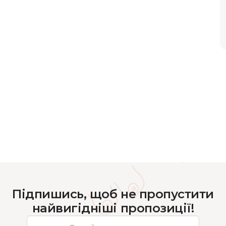
Підпишись, щоб не пропустити
найвигідніші пропозиції!