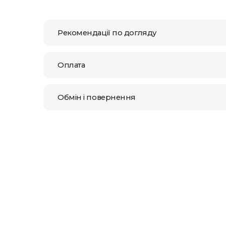
Рекомендації по догляду
Оплата
Обмін і повернення