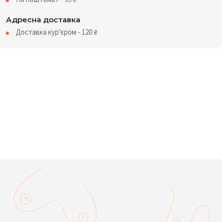
Адресна доставка
Доставка кур'єром - 120
₴