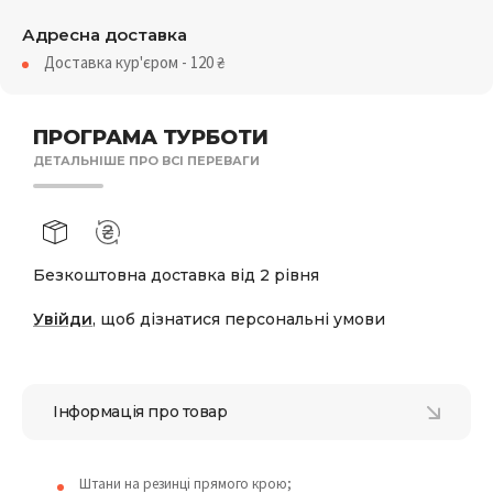
Адресна доставка
Доставка кур'єром - 120
₴
ПРОГРАМА ТУРБОТИ
ДЕТАЛЬНІШЕ ПРО ВСІ ПЕРЕВАГИ
Безкоштовна доставка від 2 рівня
Увійди
, щоб дізнатися персональні умови
Інформація про товар
Штани на резинці прямого крою;