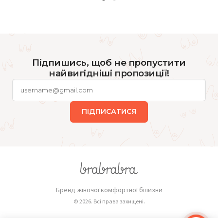
Підпишись, щоб не пропустити
найвигідніші пропозиції!
ПІДПИСАТИСЯ
Бренд жіночої комфортної білизни
© 2026. Всі права захищені.