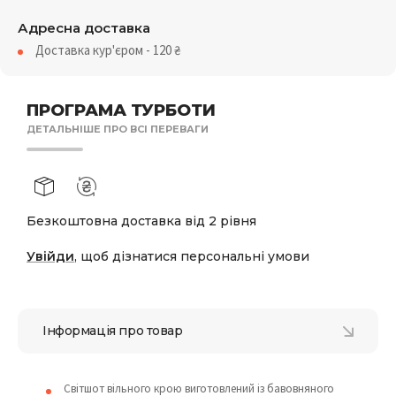
Адресна доставка
Доставка кур'єром - 120
₴
ПРОГРАМА ТУРБОТИ
ДЕТАЛЬНІШЕ ПРО ВСІ ПЕРЕВАГИ
Безкоштовна доставка від 2 рівня
Увійди
, щоб дізнатися персональні умови
Інформація про товар
Світшот вільного крою виготовлений із бавовняного