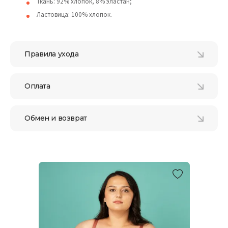
Ткань: 92% хлопок, 8% эластан;
Ластовица: 100% хлопок.
Правила ухода
Оплата
Обмен и возврат