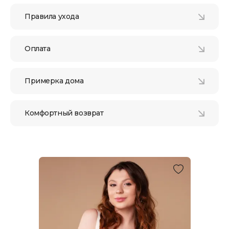
Правила ухода
Оплата
Примерка дома
Комфортный возврат