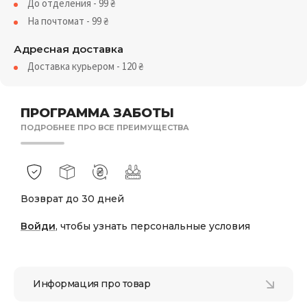
До отделения - 99
₴
На почтомат - 99
₴
Адресная доставка
Доставка курьером - 120
₴
ПРОГРАММА ЗАБОТЫ
ПОДРОБНЕЕ ПРО ВСЕ ПРЕИМУЩЕСТВА
Возврат до 30 дней
Войди
, чтобы узнать персональные условия
Информация про товар