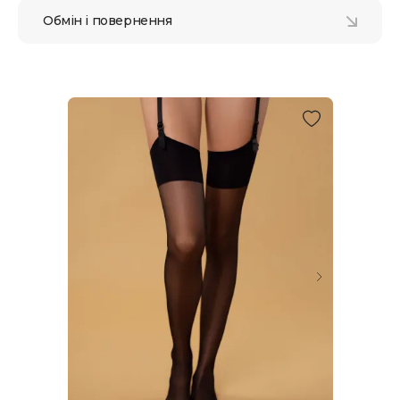
Обмін і повернення