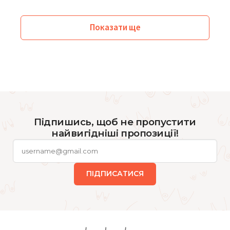
Показати ще
Підпишись, щоб не пропустити
найвигідніші пропозиції!
ПІДПИСАТИСЯ