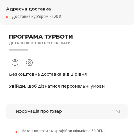
Адресна доставка
Доставка кур'єром - 120
₴
ПРОГРАМА ТУРБОТИ
ДЕТАЛЬНІШЕ ПРО ВСІ ПЕРЕВАГИ
Безкоштовна доставка від 2 рівня
Увійди
, щоб дізнатися персональні умови
Інформація про товар
Матові колготи з мікрофібри щільністю 50 DEN;