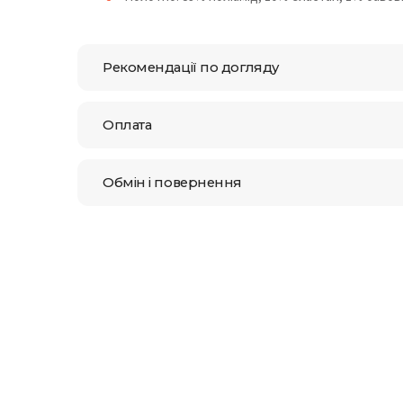
Рекомендації по догляду
Оплата
Обмін і повернення