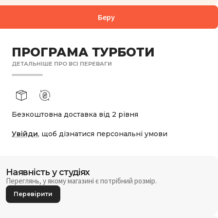
Беру
ПРОГРАМА ТУРБОТИ
ДЕТАЛЬНІШЕ ПРО ВСІ ПЕРЕВАГИ
Безкоштовна доставка від 2 рівня
Увійди
, щоб дізнатися персональні умови
Наявність у студіях
Переглянь, у якому магазині є потрібний розмір.
Перевірити